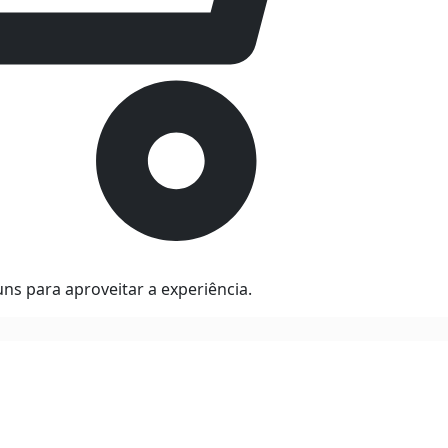
ns para aproveitar a experiência.