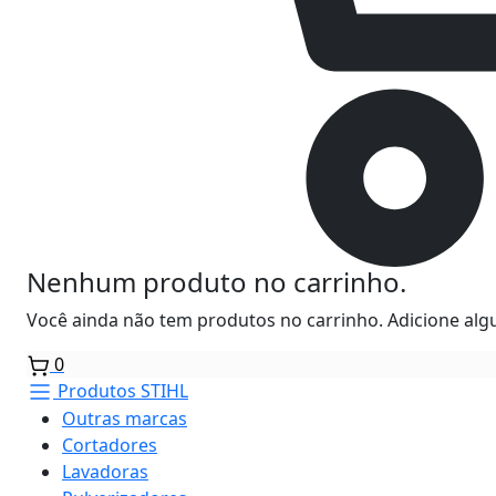
Nenhum produto no carrinho.
Você ainda não tem produtos no carrinho. Adicione algu
0
Produtos STIHL
Outras marcas
Cortadores
Lavadoras