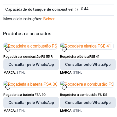
0.44
Capacidade do tanque de combustível (l)
Manual de instruções:
Baixar
Produtos relacionados
Roçadeira a combustão FS 55 R
Roçadeira elétrica FSE 41
Consultar pelo WhatsApp
Consultar pelo WhatsApp
MARCA:
STIHL
MARCA:
STIHL
Roçaderia a bateria FSA 30
Roçadeira a combustão FS 131
Consultar pelo WhatsApp
Consultar pelo WhatsApp
MARCA:
STIHL
MARCA:
STIHL