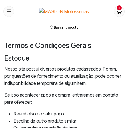
0
Buscar produto
Termos e Condições Gerais
Estoque
Nosso site possui diversos produtos cadastrados. Porém,
por questões de fornecimento ou atualização, pode ocorrer
indisponibilidade temporária de algum item.
Se isso acontecer após a compra, entraremos em contato
para oferecer:
Reembolso do valor pago
Escolha de outro produto similar