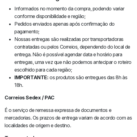
Informados no momento da compra, podendo variar
conforme disponibilidade e região;
Pedidos enviados apenas após confirmação do
pagamento;
Nossas entregas são realizadas por transportadoras
contratadas ou pelos Correios, dependendo do local de
entrega. Não é possível agendar data e horário para
entregas, uma vez que não podemos antecipar o roteiro
escolhido para cada região;
IMPORTANTE:
os produtos são entregues das 8h às
18h.
Correios Sedex / PAC
É o serviço de remessa expressa de documentos e
mercadorias. Os prazos de entrega variam de acordo com as
localidades de origem e destino.