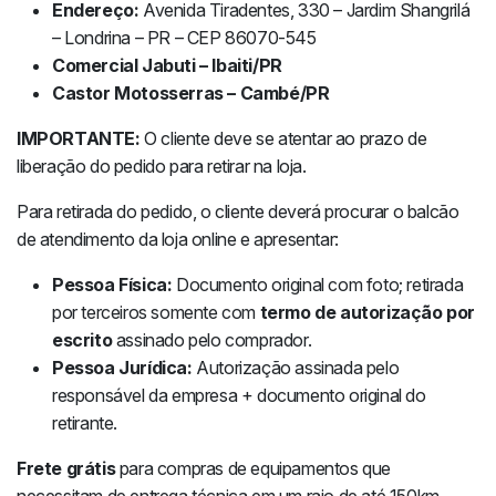
Endereço:
Avenida Tiradentes, 330 – Jardim Shangrilá
– Londrina – PR – CEP 86070-545
Comercial Jabuti – Ibaiti/PR
Castor Motosserras – Cambé/PR
IMPORTANTE:
O cliente deve se atentar ao prazo de
liberação do pedido para retirar na loja.
Para retirada do pedido, o cliente deverá procurar o balcão
de atendimento da loja online e apresentar:
Pessoa Física:
Documento original com foto; retirada
por terceiros somente com
termo de autorização por
escrito
assinado pelo comprador.
Pessoa Jurídica:
Autorização assinada pelo
responsável da empresa + documento original do
retirante.
Frete grátis
para compras de equipamentos que