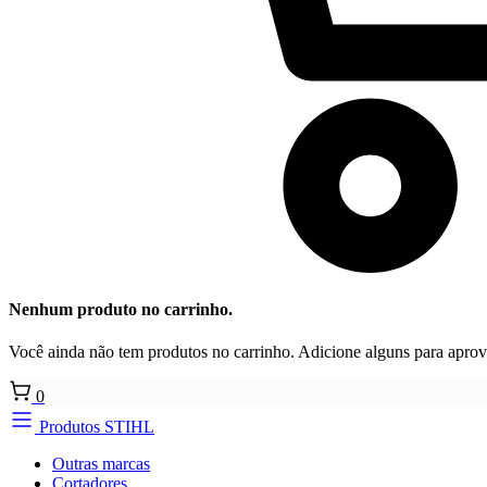
Nenhum produto no carrinho.
Você ainda não tem produtos no carrinho. Adicione alguns para aprove
0
Produtos STIHL
Outras marcas
Cortadores