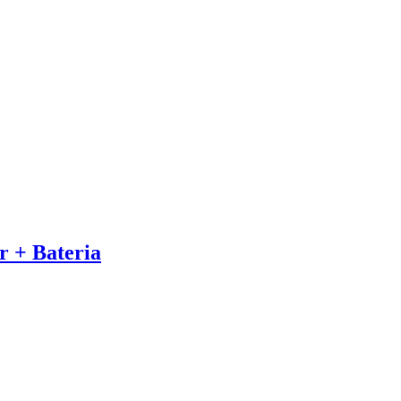
r + Bateria