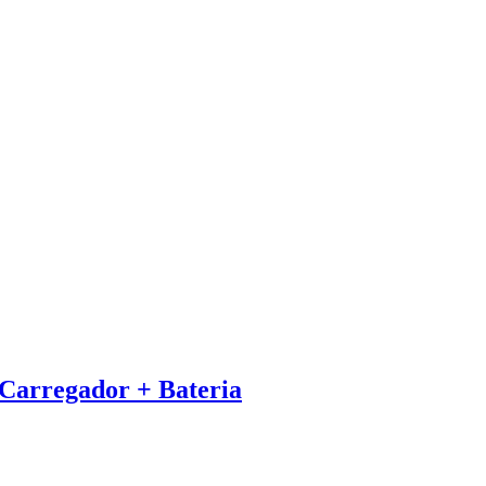
 Carregador + Bateria