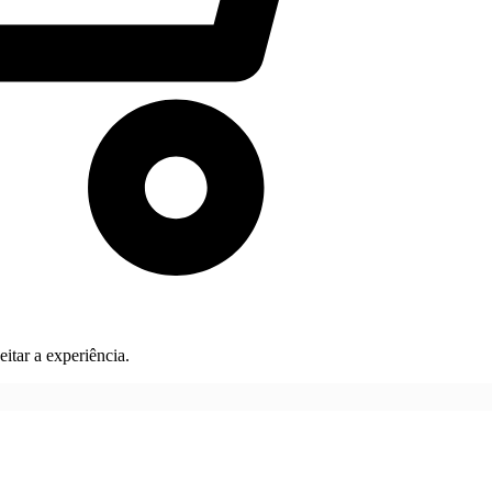
itar a experiência.