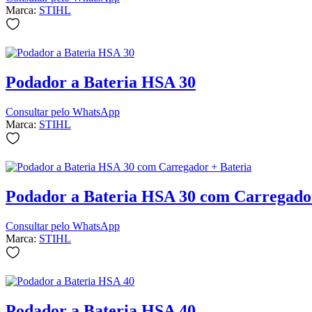
Marca:
STIHL
Podador a Bateria HSA 30
Consultar pelo WhatsApp
Marca:
STIHL
Podador a Bateria HSA 30 com Carregado
Consultar pelo WhatsApp
Marca:
STIHL
Podador a Bateria HSA 40