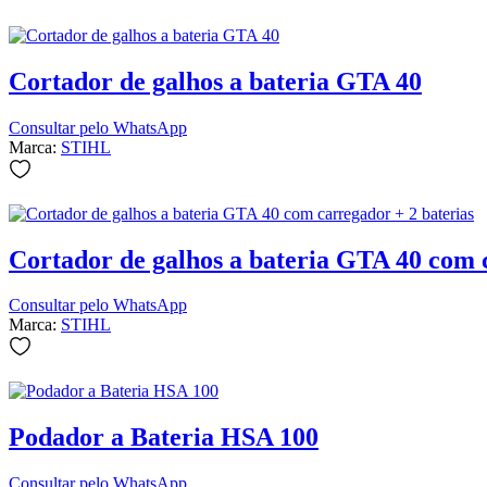
Cortador de galhos a bateria GTA 40
Consultar pelo WhatsApp
Marca:
STIHL
Cortador de galhos a bateria GTA 40 com 
Consultar pelo WhatsApp
Marca:
STIHL
Podador a Bateria HSA 100
Consultar pelo WhatsApp