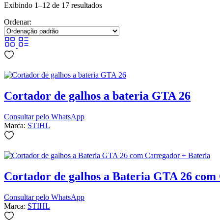
Exibindo 1–12 de 17 resultados
Ordenar:
Cortador de galhos a bateria GTA 26
Consultar pelo WhatsApp
Marca:
STIHL
Cortador de galhos a Bateria GTA 26 com
Consultar pelo WhatsApp
Marca:
STIHL