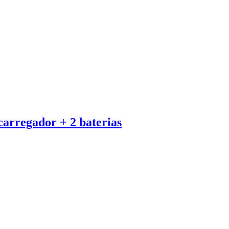
carregador + 2 baterias