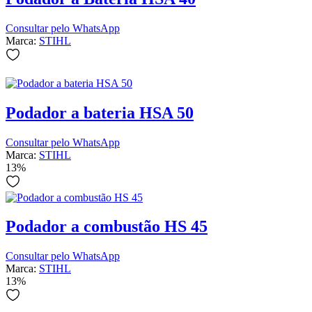
Consultar pelo WhatsApp
Marca:
STIHL
Podador a bateria HSA 50
Consultar pelo WhatsApp
Marca:
STIHL
13%
Podador a combustão HS 45
Consultar pelo WhatsApp
Marca:
STIHL
13%