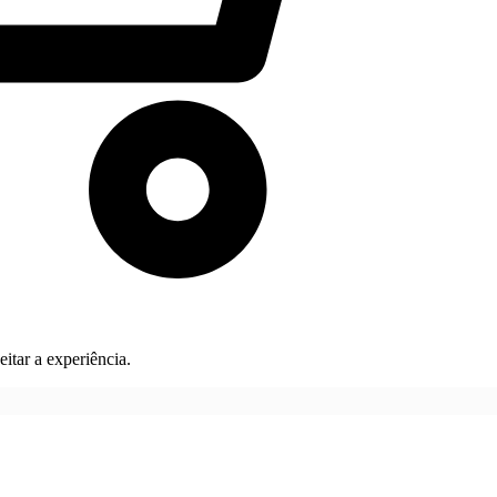
itar a experiência.