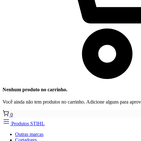
Nenhum produto no carrinho.
Você ainda não tem produtos no carrinho. Adicione alguns para aprove
0
Produtos STIHL
Outras marcas
Cortadores