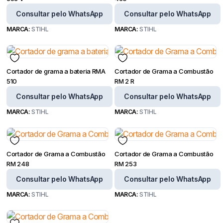
Consultar pelo WhatsApp
Consultar pelo WhatsApp
MARCA:
STIHL
MARCA:
STIHL
Cortador de grama a bateria RMA
Cortador de Grama a Combustão
510
RM 2 R
Consultar pelo WhatsApp
Consultar pelo WhatsApp
MARCA:
STIHL
MARCA:
STIHL
Cortador de Grama a Combustão
Cortador de Grama a Combustão
RM 248
RM 253
Consultar pelo WhatsApp
Consultar pelo WhatsApp
MARCA:
STIHL
MARCA:
STIHL