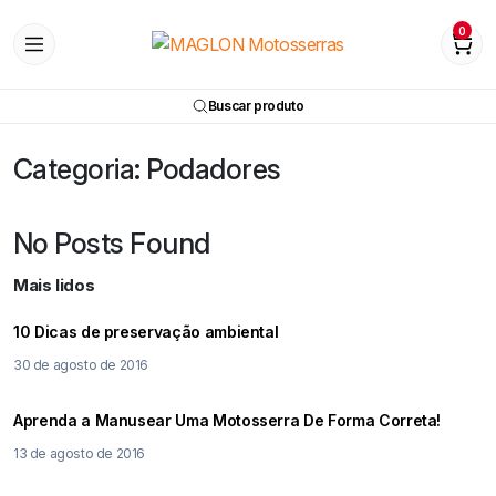
0
Buscar produto
Categoria:
Podadores
No Posts Found
Mais lidos
10 Dicas de preservação ambiental
30 de agosto de 2016
Aprenda a Manusear Uma Motosserra De Forma Correta!
13 de agosto de 2016