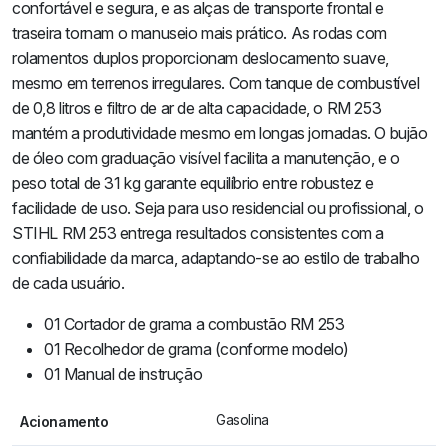
confortável e segura, e as alças de transporte frontal e
traseira tornam o manuseio mais prático. As rodas com
rolamentos duplos proporcionam deslocamento suave,
mesmo em terrenos irregulares. Com tanque de combustível
de 0,8 litros e filtro de ar de alta capacidade, o RM 253
mantém a produtividade mesmo em longas jornadas. O bujão
de óleo com graduação visível facilita a manutenção, e o
peso total de 31 kg garante equilíbrio entre robustez e
facilidade de uso. Seja para uso residencial ou profissional, o
STIHL RM 253 entrega resultados consistentes com a
confiabilidade da marca, adaptando-se ao estilo de trabalho
de cada usuário.
01 Cortador de grama a combustão RM 253
01 Recolhedor de grama (conforme modelo)
01 Manual de instrução
Gasolina
Acionamento