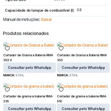
0.8
Capacidade do tanque de combustível (l)
Manual de instruções:
Baixar
Produtos relacionados
Cortador de Grama a Bateria RMA
Cortador de Grama a Bateria RMA
353 V
353
Consultar pelo WhatsApp
Consultar pelo WhatsApp
MARCA:
STIHL
MARCA:
STIHL
Cortador de grama a bateria RMA
Cortador de grama a bateria RMA
235
510
Consultar pelo WhatsApp
Consultar pelo WhatsApp