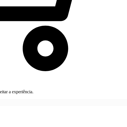
itar a experiência.