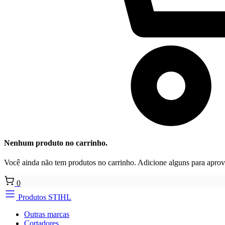
Nenhum produto no carrinho.
Você ainda não tem produtos no carrinho. Adicione alguns para aprove
0
Produtos STIHL
Outras marcas
Cortadores