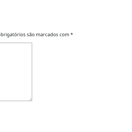
brigatórios são marcados com
*