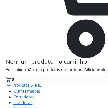
Nenhum produto no carrinho.
Você ainda não tem produtos no carrinho. Adicione algu
0
Produtos STIHL
Outras marcas
Cortadores
Lavadoras