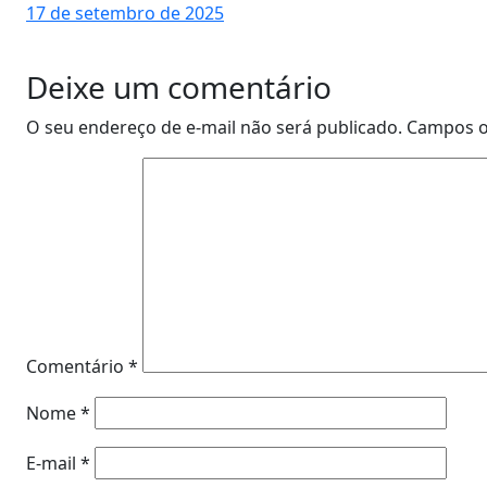
17 de setembro de 2025
Deixe um comentário
O seu endereço de e-mail não será publicado.
Campos o
Comentário
*
Nome
*
E-mail
*