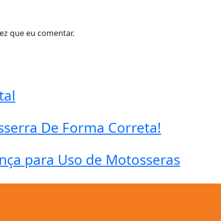
ez que eu comentar.
tal
serra De Forma Correta!
ança para Uso de Motosseras