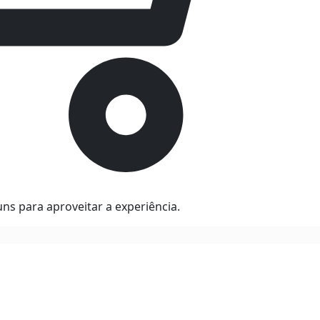
ns para aproveitar a experiência.