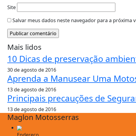
Site
Salvar meus dados neste navegador para a próxima v
Mais lidos
10 Dicas de preservação ambien
30 de agosto de 2016
Aprenda a Manusear Uma Motos
13 de agosto de 2016
Principais precauções de Segur
13 de agosto de 2016
Maglon Motosserras
Endereço