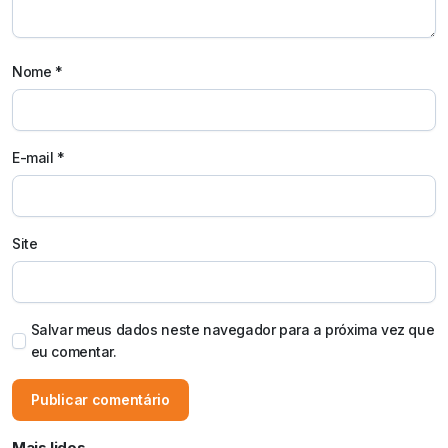
Nome
*
E-mail
*
Site
Salvar meus dados neste navegador para a próxima vez que
eu comentar.
Mais lidos