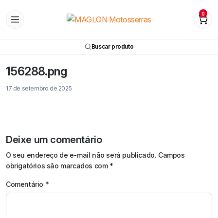
0
Buscar produto
156288.png
17 de setembro de 2025
Deixe um comentário
O seu endereço de e-mail não será publicado.
Campos
obrigatórios são marcados com
*
Comentário
*