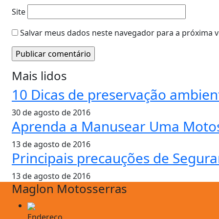
Site
Salvar meus dados neste navegador para a próxima v
Mais lidos
10 Dicas de preservação ambien
30 de agosto de 2016
Aprenda a Manusear Uma Motos
13 de agosto de 2016
Principais precauções de Segur
13 de agosto de 2016
Maglon Motosserras
Endereço