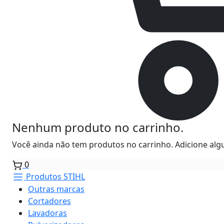
Nenhum produto no carrinho.
Você ainda não tem produtos no carrinho. Adicione algu
0
Produtos STIHL
Outras marcas
Cortadores
Lavadoras