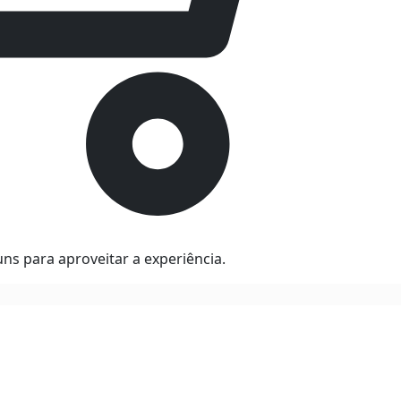
ns para aproveitar a experiência.