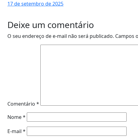
17 de setembro de 2025
Deixe um comentário
O seu endereço de e-mail não será publicado.
Campos o
Comentário
*
Nome
*
E-mail
*