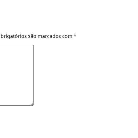
brigatórios são marcados com
*