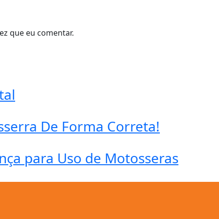
ez que eu comentar.
tal
serra De Forma Correta!
ança para Uso de Motosseras