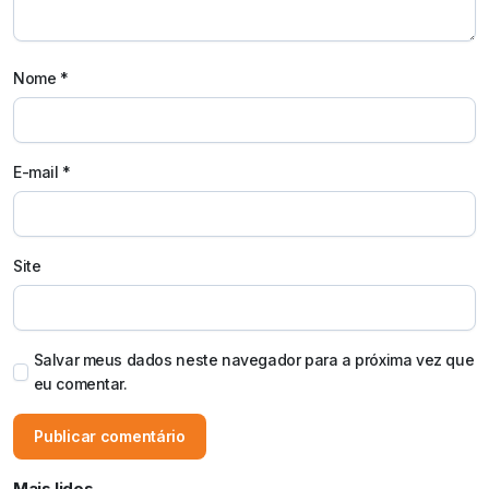
Nome
*
E-mail
*
Site
Salvar meus dados neste navegador para a próxima vez que
eu comentar.
Mais lidos