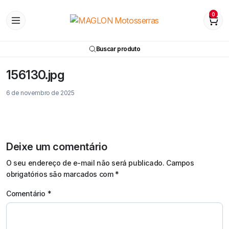
0
Buscar produto
156130.jpg
6 de novembro de 2025
Deixe um comentário
O seu endereço de e-mail não será publicado.
Campos
obrigatórios são marcados com
*
Comentário
*