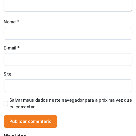
Nome
*
E-mail
*
Site
Salvar meus dados neste navegador para a próxima vez que
eu comentar.
Mais lidos