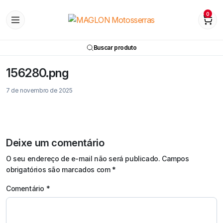
0
Buscar produto
156280.png
7 de novembro de 2025
Deixe um comentário
O seu endereço de e-mail não será publicado.
Campos
obrigatórios são marcados com
*
Comentário
*