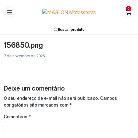
0
Buscar produto
156850.png
7 de novembro de 2025
Deixe um comentário
O seu endereço de e-mail não será publicado.
Campos
obrigatórios são marcados com
*
Comentário
*