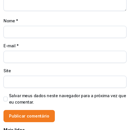
Nome
*
E-mail
*
Site
Salvar meus dados neste navegador para a próxima vez que
eu comentar.
Mais lidos