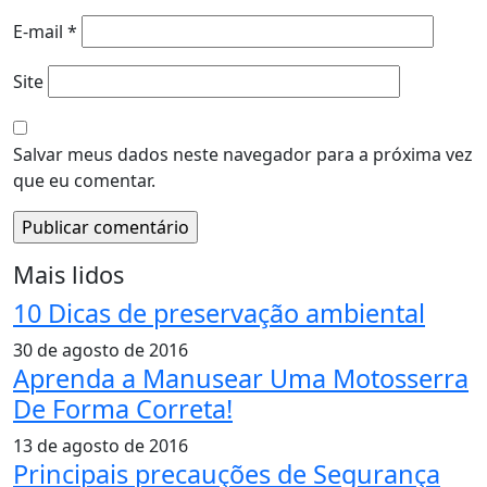
E-mail
*
Site
Salvar meus dados neste navegador para a próxima vez
que eu comentar.
Mais lidos
10 Dicas de preservação ambiental
30 de agosto de 2016
Aprenda a Manusear Uma Motosserra
De Forma Correta!
13 de agosto de 2016
Principais precauções de Segurança