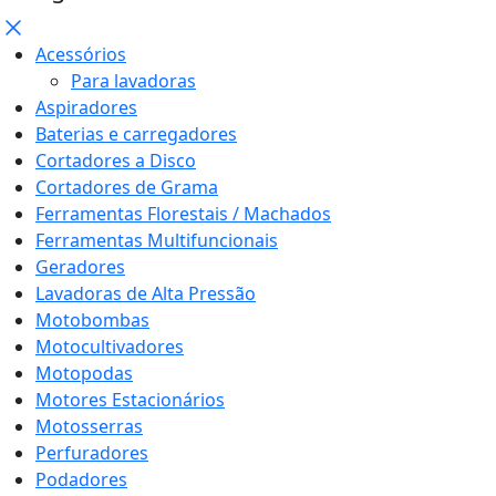
Acessórios
Para lavadoras
Aspiradores
Baterias e carregadores
Cortadores a Disco
Cortadores de Grama
Ferramentas Florestais / Machados
Ferramentas Multifuncionais
Geradores
Lavadoras de Alta Pressão
Motobombas
Motocultivadores
Motopodas
Motores Estacionários
Motosserras
Perfuradores
Podadores