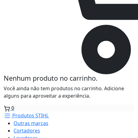
Nenhum produto no carrinho.
Você ainda não tem produtos no carrinho. Adicione
alguns para aproveitar a experiência.
0
Produtos STIHL
Outras marcas
Cortadores