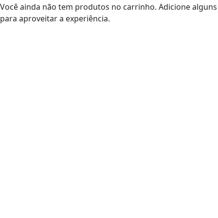
Você ainda não tem produtos no carrinho. Adicione alguns
para aproveitar a experiência.