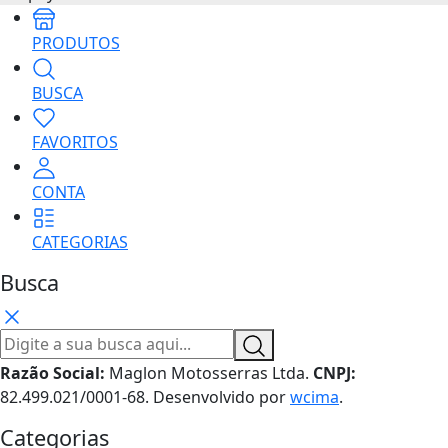
PRODUTOS
BUSCA
FAVORITOS
CONTA
CATEGORIAS
Busca
Razão Social:
Maglon Motosserras Ltda.
CNPJ:
82.499.021/0001-68. Desenvolvido por
wcima
.
Categorias