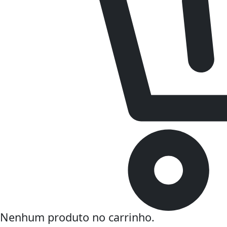
Nenhum produto no carrinho.