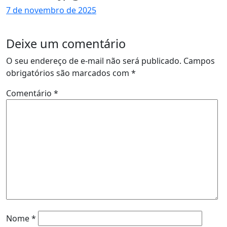
7 de novembro de 2025
Deixe um comentário
O seu endereço de e-mail não será publicado.
Campos
obrigatórios são marcados com
*
Comentário
*
Nome
*