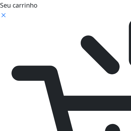
Seu carrinho