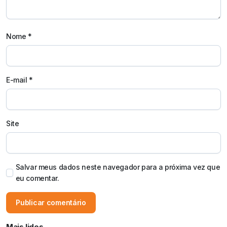
Nome
*
E-mail
*
Site
Salvar meus dados neste navegador para a próxima vez que
eu comentar.
Mais lidos