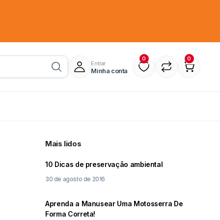
0
0
Entrar
Minha conta
Mais lidos
10 Dicas de preservação ambiental
30 de agosto de 2016
Aprenda a Manusear Uma Motosserra De
Forma Correta!