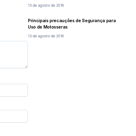
13 de agosto de 2016
Principais precauções de Segurança para
Uso de Motosseras
13 de agosto de 2016