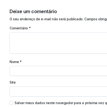
Deixe um comentário
O seu endereço de e-mail não será publicado.
Campos obrig
Comentário
*
Nome
*
Site
Salvar meus dados neste navegador para a próxima vez q