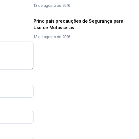
13 de agosto de 2016
Principais precauções de Segurança para
Uso de Motosseras
13 de agosto de 2016