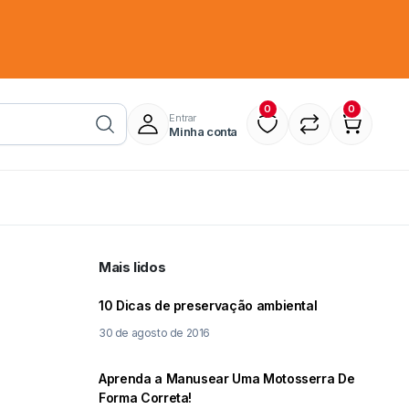
0
0
Entrar
Minha conta
Mais lidos
10 Dicas de preservação ambiental
30 de agosto de 2016
Aprenda a Manusear Uma Motosserra De
Forma Correta!