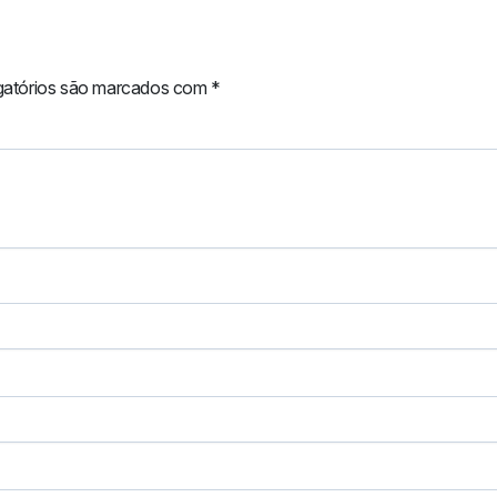
gatórios são marcados com
*