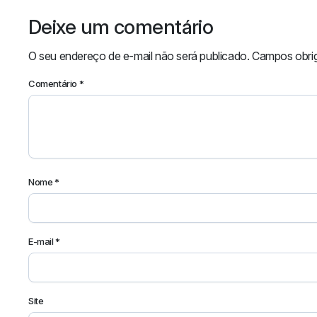
Deixe um comentário
O seu endereço de e-mail não será publicado.
Campos obri
Comentário
*
Nome
*
E-mail
*
Site