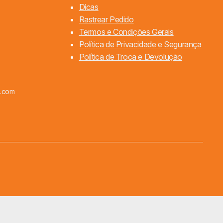
Dicas
Rastrear Pedido
Termos e Condições Gerais
Política de Privacidade e Segurança
Política de Troca e Devolução
l.com