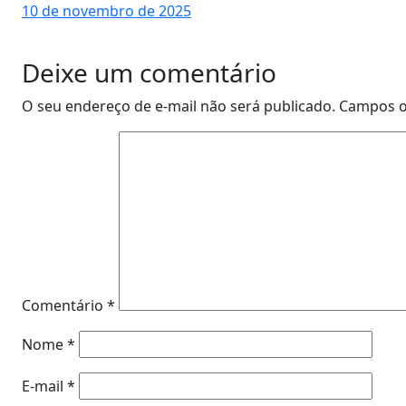
10 de novembro de 2025
Deixe um comentário
O seu endereço de e-mail não será publicado.
Campos o
Comentário
*
Nome
*
E-mail
*