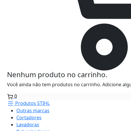
Nenhum produto no carrinho.
Você ainda não tem produtos no carrinho. Adicione algu
0
Produtos STIHL
Outras marcas
Cortadores
Lavadoras