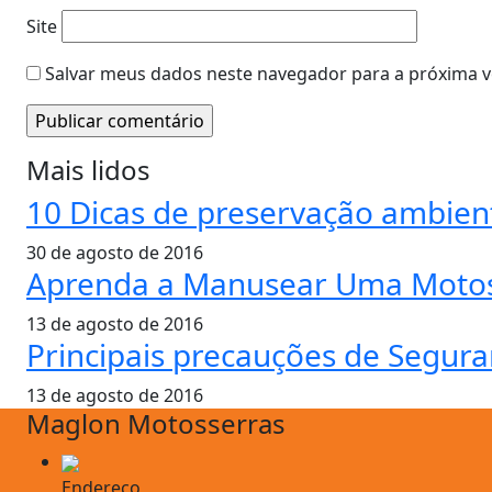
Site
Salvar meus dados neste navegador para a próxima v
Mais lidos
10 Dicas de preservação ambien
30 de agosto de 2016
Aprenda a Manusear Uma Motos
13 de agosto de 2016
Principais precauções de Segur
13 de agosto de 2016
Maglon Motosserras
Endereço