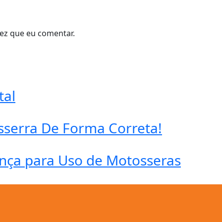
ez que eu comentar.
tal
serra De Forma Correta!
ança para Uso de Motosseras