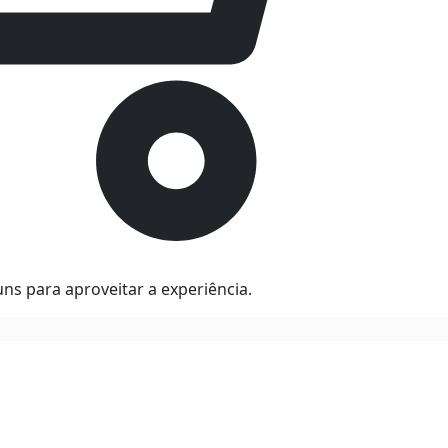
ns para aproveitar a experiência.