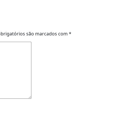
brigatórios são marcados com
*