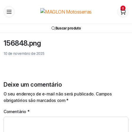
0
Buscar produto
156848.png
10 de novembro de 2025
Deixe um comentário
O seu endereço de e-mail não será publicado.
Campos
obrigatórios são marcados com
*
Comentário
*