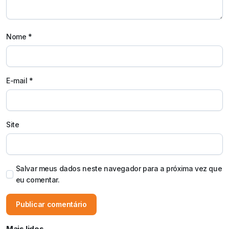
Nome
*
E-mail
*
Site
Salvar meus dados neste navegador para a próxima vez que
eu comentar.
Mais lidos