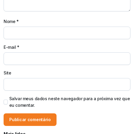
Nome
*
E-mail
*
Site
Salvar meus dados neste navegador para a próxima vez que
eu comentar.
Mais lidos