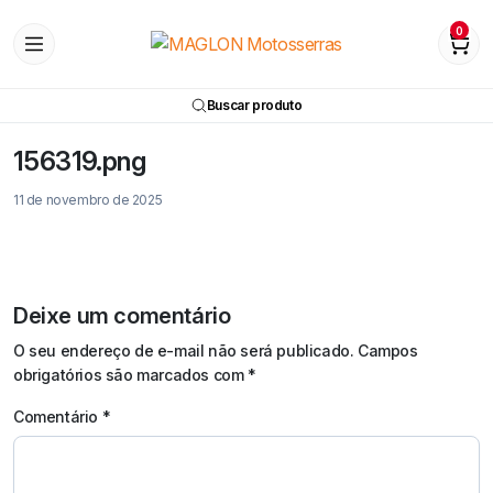
0
Buscar produto
156319.png
11 de novembro de 2025
Deixe um comentário
O seu endereço de e-mail não será publicado.
Campos
obrigatórios são marcados com
*
Comentário
*