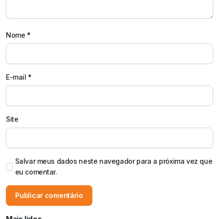
Nome
*
E-mail
*
Site
Salvar meus dados neste navegador para a próxima vez que
eu comentar.
Mais lidos