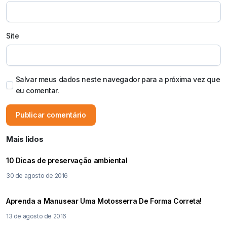
Site
Salvar meus dados neste navegador para a próxima vez que
eu comentar.
Mais lidos
10 Dicas de preservação ambiental
30 de agosto de 2016
Aprenda a Manusear Uma Motosserra De Forma Correta!
13 de agosto de 2016