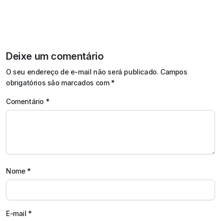
Deixe um comentário
O seu endereço de e-mail não será publicado.
Campos
obrigatórios são marcados com
*
Comentário
*
Nome
*
E-mail
*