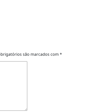
brigatórios são marcados com
*