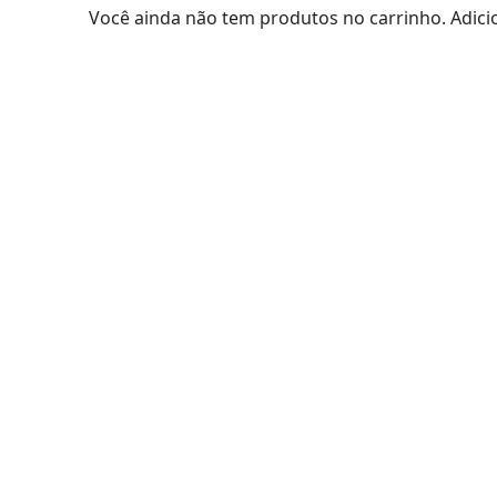
Você ainda não tem produtos no carrinho. Adicio