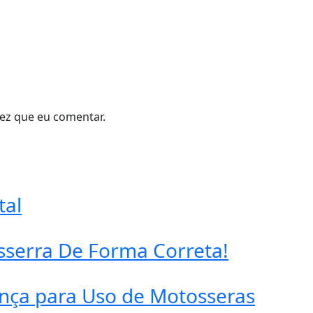
ez que eu comentar.
tal
serra De Forma Correta!
ança para Uso de Motosseras