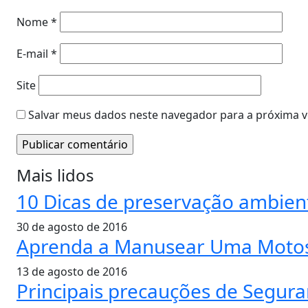
Nome
*
E-mail
*
Site
Salvar meus dados neste navegador para a próxima v
Mais lidos
10 Dicas de preservação ambien
30 de agosto de 2016
Aprenda a Manusear Uma Motos
13 de agosto de 2016
Principais precauções de Segur