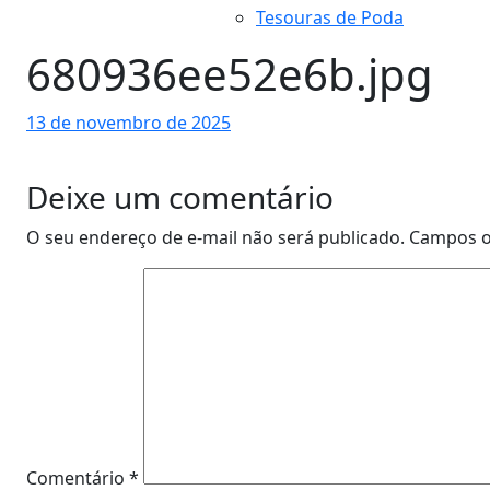
Tesouras de Poda
680936ee52e6b.jpg
13 de novembro de 2025
Deixe um comentário
O seu endereço de e-mail não será publicado.
Campos o
Comentário
*