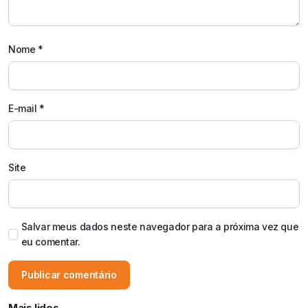
Nome
*
E-mail
*
Site
Salvar meus dados neste navegador para a próxima vez que
eu comentar.
Mais lidos