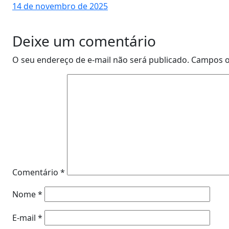
14 de novembro de 2025
Deixe um comentário
O seu endereço de e-mail não será publicado.
Campos o
Comentário
*
Nome
*
E-mail
*