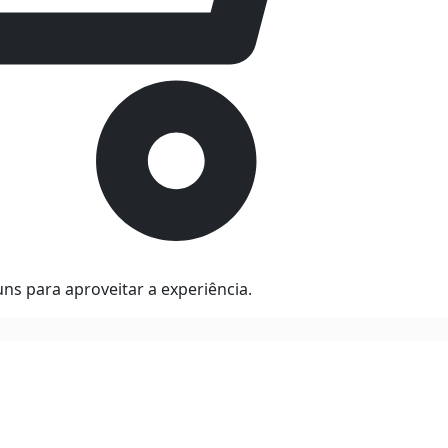
ns para aproveitar a experiência.