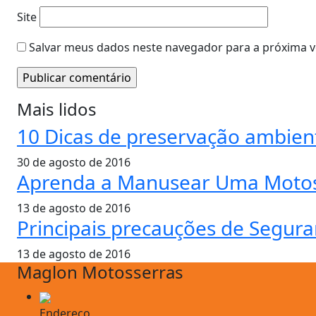
Site
Salvar meus dados neste navegador para a próxima v
Mais lidos
10 Dicas de preservação ambien
30 de agosto de 2016
Aprenda a Manusear Uma Motos
13 de agosto de 2016
Principais precauções de Segur
13 de agosto de 2016
Maglon Motosserras
Endereço