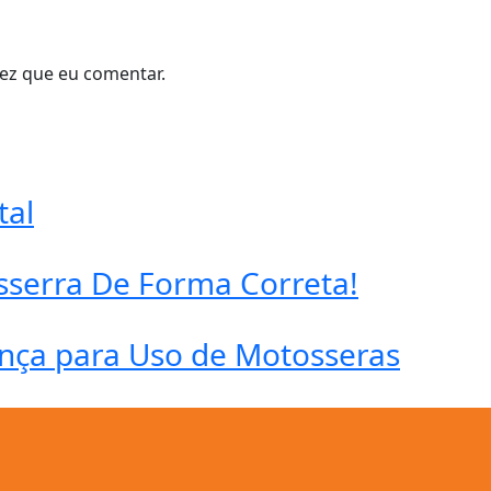
ez que eu comentar.
tal
serra De Forma Correta!
ança para Uso de Motosseras