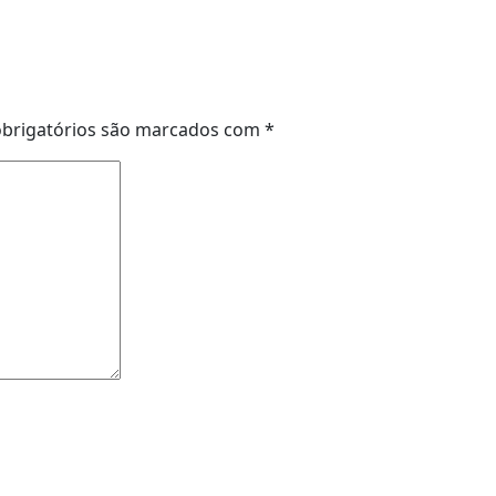
brigatórios são marcados com
*