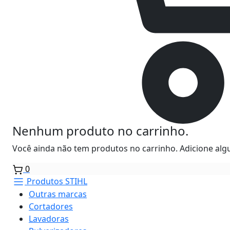
Nenhum produto no carrinho.
Você ainda não tem produtos no carrinho. Adicione algu
0
Produtos STIHL
Outras marcas
Cortadores
Lavadoras