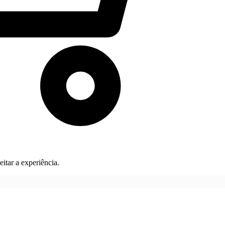
itar a experiência.