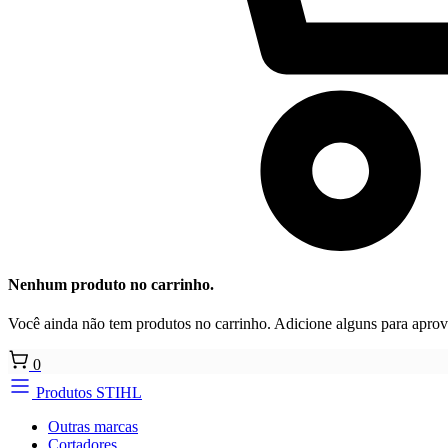
Nenhum produto no carrinho.
Você ainda não tem produtos no carrinho. Adicione alguns para aprove
0
Produtos STIHL
Outras marcas
Cortadores