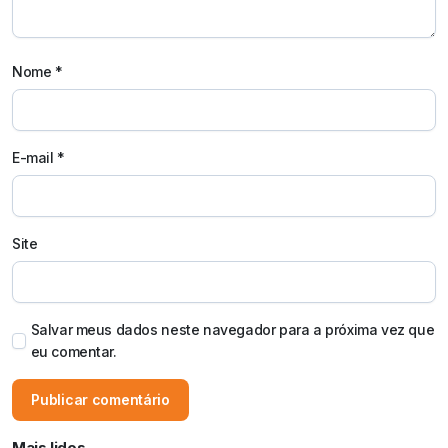
Nome
*
E-mail
*
Site
Salvar meus dados neste navegador para a próxima vez que
eu comentar.
Mais lidos