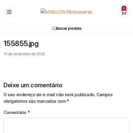
0
Buscar produto
155855.jpg
14 de novembro de 2025
Deixe um comentário
O seu endereço de e-mail não será publicado.
Campos
obrigatórios são marcados com
*
Comentário
*