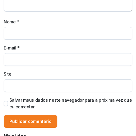
Nome
*
E-mail
*
Site
Salvar meus dados neste navegador para a próxima vez que
eu comentar.
Mais lidos