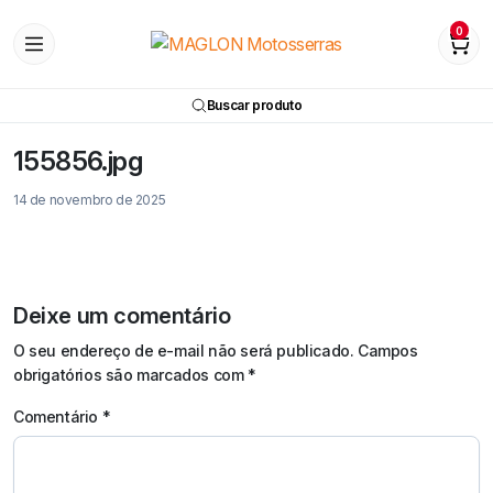
0
Buscar produto
155856.jpg
14 de novembro de 2025
Deixe um comentário
O seu endereço de e-mail não será publicado.
Campos
obrigatórios são marcados com
*
Comentário
*