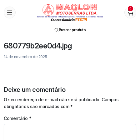
0
Buscar produto
680779b2ee0d4.jpg
14 de novembro de 2025
Deixe um comentário
O seu endereço de e-mail não será publicado.
Campos
obrigatórios são marcados com
*
Comentário
*