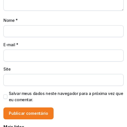
Nome
*
E-mail
*
Site
Salvar meus dados neste navegador para a próxima vez que
eu comentar.
Mais lidos