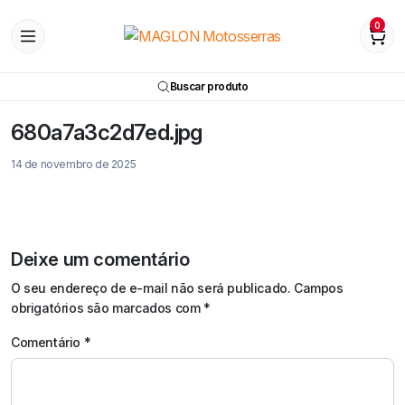
0
Buscar produto
680a7a3c2d7ed.jpg
14 de novembro de 2025
Deixe um comentário
O seu endereço de e-mail não será publicado.
Campos
obrigatórios são marcados com
*
Comentário
*