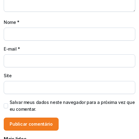
Nome
*
E-mail
*
Site
Salvar meus dados neste navegador para a próxima vez que
eu comentar.
Mais lidos