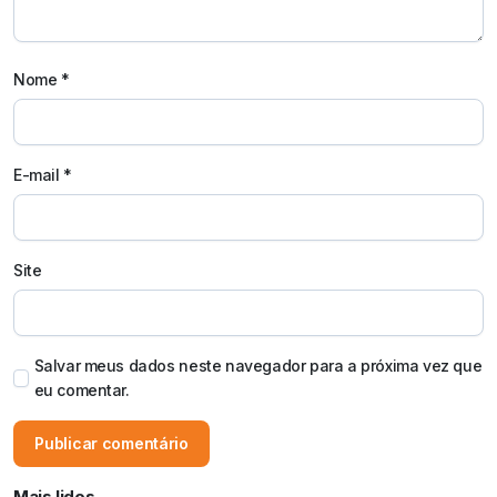
Nome
*
E-mail
*
Site
Salvar meus dados neste navegador para a próxima vez que
eu comentar.
Mais lidos