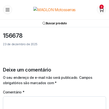
0
Buscar produto
156678
23 de dezembro de 2025
Deixe um comentário
O seu endereço de e-mail não será publicado.
Campos
obrigatórios são marcados com
*
Comentário
*